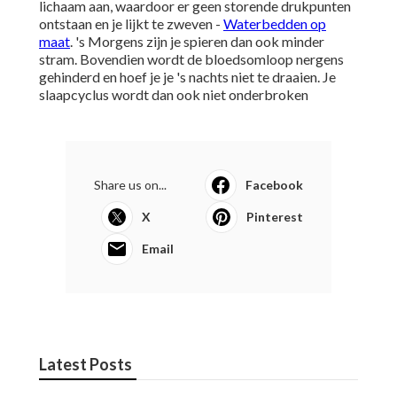
lichaam aan, waardoor er geen storende drukpunten
ontstaan en je lijkt te zweven -
Waterbedden op
maat
. 's Morgens zijn je spieren dan ook minder
stram. Bovendien wordt de bloedsomloop nergens
gehinderd en hoef je je 's nachts niet te draaien. Je
slaapcyclus wordt dan ook niet onderbroken
Share us on...
Facebook
X
Pinterest
Email
Latest Posts