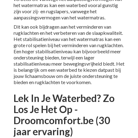
het watermatras kan een waterbed vooral gunstig
zijn voor zij- en rugslapers, vanwege het
aanpassingsvermogen van het watermatras.
Dit kan ook bijdragen aan het verminderen van
rugklachten en het verbeteren van de slaapkwaliteit.
Het stabilisatieniveau van het watermatras kan een
grote rol spelen bij het verminderen van rugklachten.
Een hoger stabilisatieniveau kan bijvoorbeeld meer
ondersteuning bieden, terwijl een lager
stabilisatieniveau meer bewegingsvrijheid biedt. Het
is belangrijk om een waterbed te kiezen datpast bij
jouw lichaamsbouw om de juiste ondersteuning te
bieden en rugklachten te voorkomen.
Lek In Je Waterbed? Zo
Los Je Het Op -
Droomcomfort.be (30
jaar ervaring)