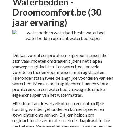
Waterbedden -
Droomcomfort.be (30
jaar ervaring)
Dit kan vooral een probleem zijn voor mensen die
zich vaak moeten omdraaien tijdens het slapen
vanwege rugklachten. Een waterbed kan vele
voordelen bieden voor mensen met rugklachten.
Hieronder staan twee belangrijke voordelen van een
waterbed. Mensen met rugklachten kunnen vooral
profiteren van een waterbed vanwege de unieke
eigenschappen van het watermatras.
Hierdoor kan de wervelkolom in een natuurlijke
houding worden gehouden en kunnen spieren en
gewrichten ontspannen. Dit kan helpen om
rugklachten te verminderen en de slaapkwaliteit te
verbeteren. Vanwege het aanpassingsvermogen van