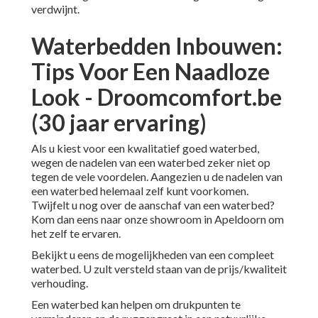
verdwijnt.
Waterbedden Inbouwen:
Tips Voor Een Naadloze
Look - Droomcomfort.be
(30 jaar ervaring)
Als u kiest voor een kwalitatief goed waterbed,
wegen de nadelen van een waterbed zeker niet op
tegen de vele voordelen. Aangezien u de nadelen van
een waterbed helemaal zelf kunt voorkomen.
Twijfelt u nog over de aanschaf van een waterbed?
Kom dan eens naar onze
showroom in Apeldoorn
om
het zelf te ervaren.
Bekijkt u eens de mogelijkheden van een
compleet
waterbed
. U zult versteld staan van de prijs/kwaliteit
verhouding.
Een waterbed kan helpen om drukpunten te