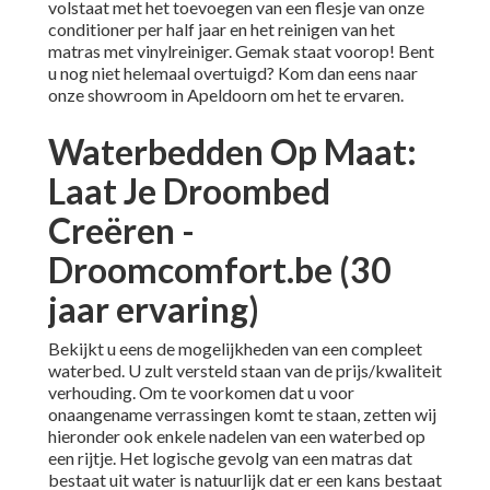
volstaat met het toevoegen van een flesje van onze
conditioner per half jaar en het reinigen van het
matras met vinylreiniger. Gemak staat voorop! Bent
u nog niet helemaal overtuigd? Kom dan eens naar
onze showroom in Apeldoorn om het te ervaren.
Waterbedden Op Maat:
Laat Je Droombed
Creëren -
Droomcomfort.be (30
jaar ervaring)
Bekijkt u eens de mogelijkheden van een
compleet
waterbed
. U zult versteld staan van de prijs/kwaliteit
verhouding. Om te voorkomen dat u voor
onaangename verrassingen komt te staan, zetten wij
hieronder ook enkele nadelen van een waterbed op
een rijtje. Het logische gevolg van een matras dat
bestaat uit water is natuurlijk dat er een kans bestaat