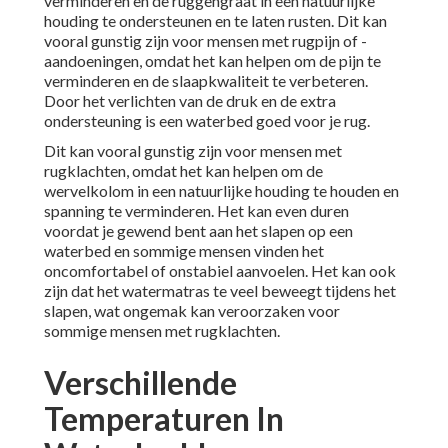
verminderen en de ruggengraat in een natuurlijke
houding te ondersteunen en te laten rusten. Dit kan
vooral gunstig zijn voor mensen met rugpijn of -
aandoeningen, omdat het kan helpen om de pijn te
verminderen en de slaapkwaliteit te verbeteren.
Door het verlichten van de druk en de extra
ondersteuning is een waterbed goed voor je rug.
Dit kan vooral gunstig zijn voor mensen met
rugklachten, omdat het kan helpen om de
wervelkolom in een natuurlijke houding te houden en
spanning te verminderen. Het kan even duren
voordat je gewend bent aan het slapen op een
waterbed en sommige mensen vinden het
oncomfortabel of onstabiel aanvoelen. Het kan ook
zijn dat het watermatras te veel beweegt tijdens het
slapen, wat ongemak kan veroorzaken voor
sommige mensen met rugklachten.
Verschillende
Temperaturen In