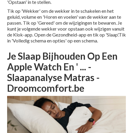
'Opstaan' in te stellen.
Tik op 'Wekker' om de wekker in te schakelen en het
geluid, volume en 'Horen en voelen' van de wekker aan te
passen. Tik op 'Gereed' om de wijzigingen te bewaren. Je
kunt je volgende wekker voor opstaan ook wijzigen vanuit
de Klok-app. Open de Gezondheid-app en tik op 'Slaap'.Tik
in 'Volledig schema en opties' op een schema.
Je Slaap Bijhouden Op Een
Apple Watch En ' ... -
Slaapanalyse Matras -
Droomcomfort.be