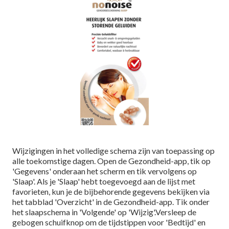
Wijzigingen in het volledige schema zijn van toepassing op
alle toekomstige dagen. Open de Gezondheid-app, tik op
'Gegevens' onderaan het scherm en tik vervolgens op
'Slaap'. Als je 'Slaap' hebt toegevoegd aan de lijst met
favorieten, kun je de bijbehorende gegevens bekijken via
het tabblad 'Overzicht' in de Gezondheid-app. Tik onder
het slaapschema in 'Volgende' op 'Wijzig'.Versleep de
gebogen schuifknop om de tijdstippen voor 'Bedtijd' en