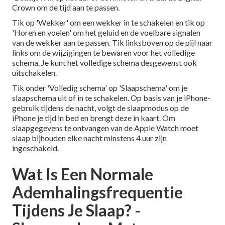
Crown om de tijd aan te passen.
Tik op 'Wekker' om een wekker in te schakelen en tik op
'Horen en voelen' om het geluid en de voelbare signalen
van de wekker aan te passen. Tik linksboven op de pijl naar
links om de wijzigingen te bewaren voor het volledige
schema. Je kunt het volledige schema desgewenst ook
uitschakelen.
Tik onder 'Volledig schema' op 'Slaapschema' om je
slaapschema uit of in te schakelen. Op basis van je iPhone-
gebruik tijdens de nacht, volgt de slaapmodus op de
iPhone je tijd in bed en brengt deze in kaart. Om
slaapgegevens te ontvangen van de Apple Watch moet
slaap bijhouden elke nacht minstens 4 uur zijn
ingeschakeld.
Wat Is Een Normale
Ademhalingsfrequentie
Tijdens Je Slaap? -